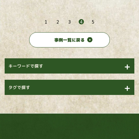
1
2
3
4
5
事例一覧に戻る
キーワードで探す
タグで探す