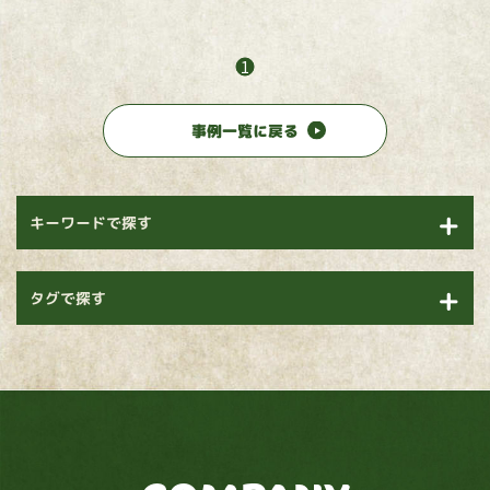
1
事例一覧に戻る
キーワードで探す
タグで探す