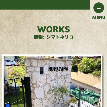
MENU
WORKS
植物: シマトネリコ