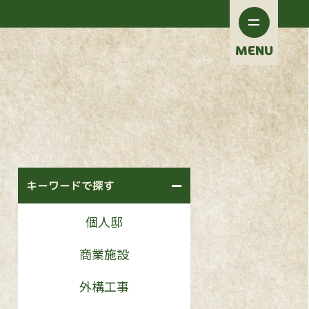
MENU
キーワードで探す
個人邸
商業施設
外構工事