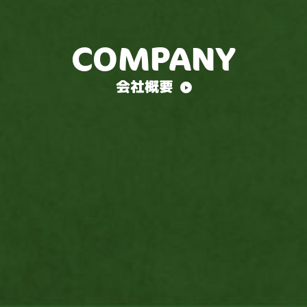
COMPANY
会社概要