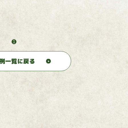
1
例一覧に戻る