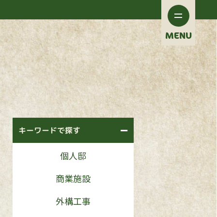
MENU
キーワードで探す
個人邸
商業施設
外構工事