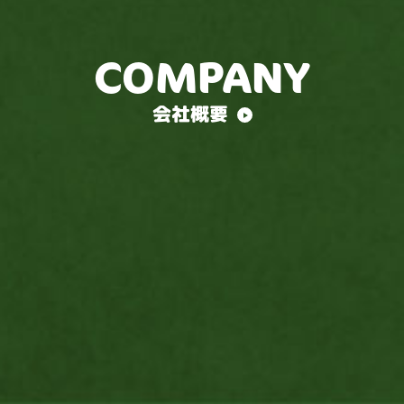
COMPANY
会社概要