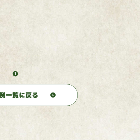
1
例一覧に戻る