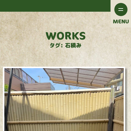
MENU
WORKS
タグ: 石積み